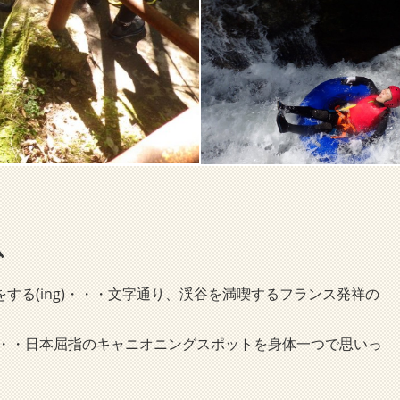
ム
)をする(ing)・・・文字通り、渓谷を満喫するフランス発祥の
・・日本屈指のキャニオニングスポットを身体一つで思いっ