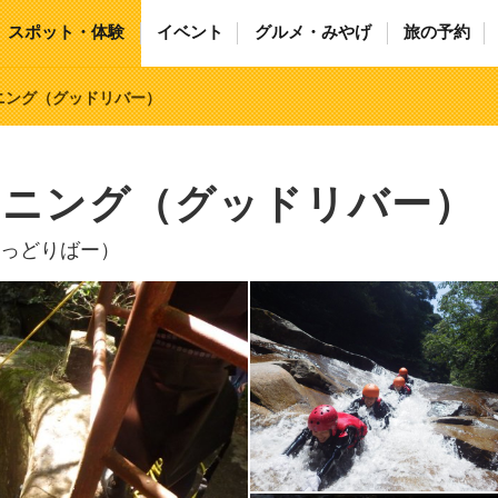
スポット・体験
イベント
グルメ・みやげ
旅の予約
ニング（グッドリバー）
オニング（グッドリバー）
っどりばー）