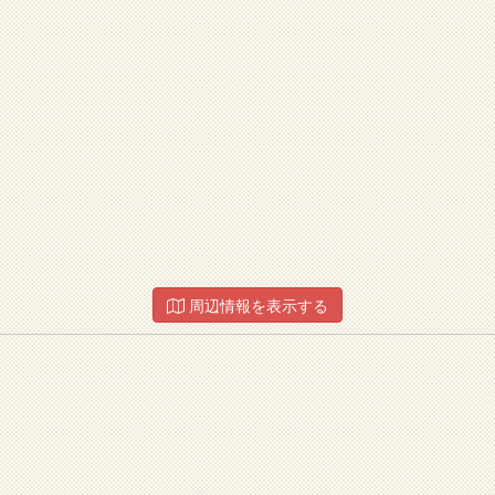
周辺情報を表示する