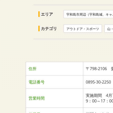
エリア
宇和島市周辺（宇和島城、キャ
カテゴリ
アウトドア・スポーツ
山
住所
〒798-210
電話番号
0895-30-
実施期間 4月
営業時間
9：00～17：