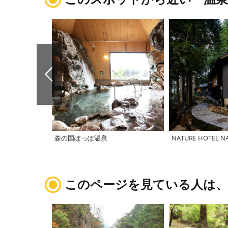
森の国ぽっぽ温泉
このページを見ている人は