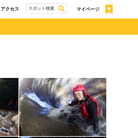
アクセス
マイページ