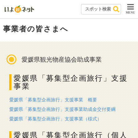
MENU
事業者の皆さまへ
愛媛県観光物産協会助成事業
愛媛県「募集型企画旅行」支援
事業
愛媛県「募集型企画旅行」支援事業 概要
愛媛県「募集型企画旅行」支援事業助成金交付要綱
愛媛県「募集型企画旅行」支援事業（様式）
愛媛県「募集型企画旅行（個人