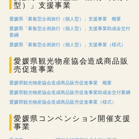
型）」支援事業
愛媛県「募集型企画旅行（個人型）」支援事業 概要
愛媛県「募集型企画旅行（個人型）」支援事業助成金交付
要綱
愛媛県「募集型企画旅行（個人型）」支援事業（様式）
愛媛県観光物産協会造成商品販
売促進事業
愛媛県観光物産協会造成商品販売促進事業 概要
愛媛県観光物産協会造成商品販売促進事業助成金交付要綱
愛媛県観光物産協会造成商品販売促進事業（様式）
愛媛県コンベンション開催支援
事業