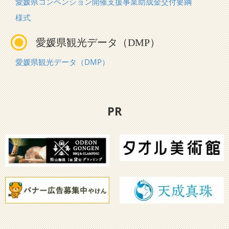
愛媛県コンベンション開催支援事業助成金交付要綱
様式
愛媛県観光データ（DMP）
愛媛県観光データ（DMP）
PR