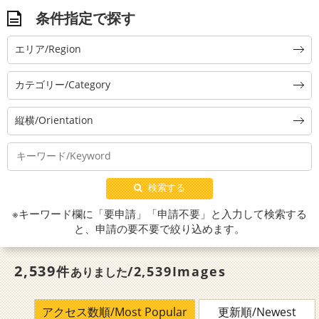
条件指定で探す
エリア/Region
カテゴリー/Category
縦横/Orientation
検索する
※キーワード欄に「要申請」「申請不要」と入力して検索する
と、申請の要不要で絞り込めます。
2,539
件
/2,539Images
ありました
アクセス数順/Most Popular
更新順/Newest