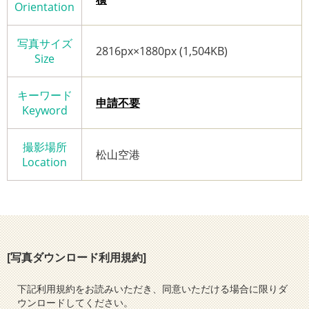
Orientation
写真サイズ
2816px×1880px (1,504KB)
Size
キーワード
申請不要
Keyword
撮影場所
松山空港
Location
[写真ダウンロード利用規約]
下記利用規約をお読みいただき、同意いただける場合に限りダ
ウンロードしてください。