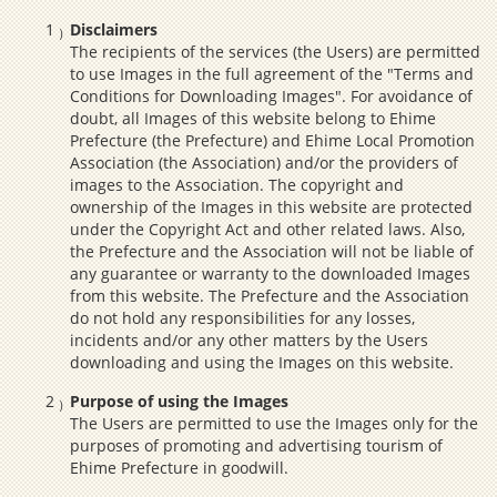
Disclaimers
The recipients of the services (the Users) are permitted
to use Images in the full agreement of the "Terms and
Conditions for Downloading Images". For avoidance of
doubt, all Images of this website belong to Ehime
Prefecture (the Prefecture) and Ehime Local Promotion
Association (the Association) and/or the providers of
images to the Association. The copyright and
ownership of the Images in this website are protected
under the Copyright Act and other related laws. Also,
the Prefecture and the Association will not be liable of
any guarantee or warranty to the downloaded Images
from this website. The Prefecture and the Association
do not hold any responsibilities for any losses,
incidents and/or any other matters by the Users
downloading and using the Images on this website.
Purpose of using the Images
The Users are permitted to use the Images only for the
purposes of promoting and advertising tourism of
Ehime Prefecture in goodwill.