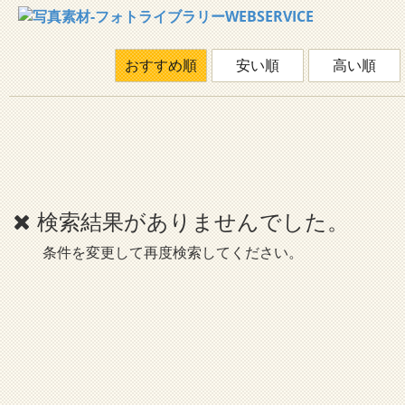
おすすめ順
安い順
高い順
検索結果がありませんでした。
条件を変更して再度検索してください。