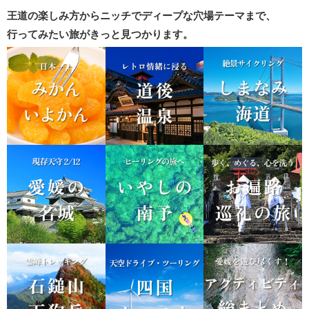
王道の楽しみ方からニッチでディープな穴場テーマまで、
行ってみたい旅がきっと見つかります。