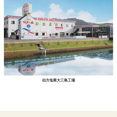
伯方塩業大三島工場