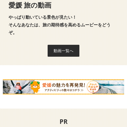
愛媛 旅の動画
やっぱり動いている景色が見たい！
そんなあなたは、旅の期待感を高めるムービーをどう
ぞ。
動画一覧へ
PR