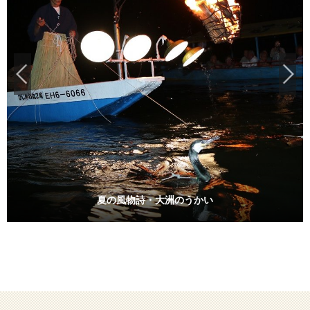
夏の風物詩・大洲のうかい