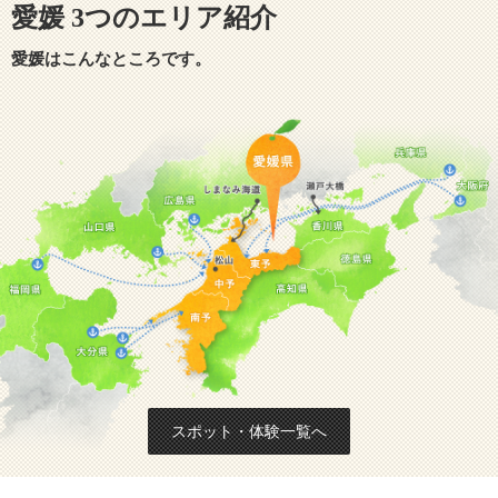
愛媛 3つのエリア紹介
愛媛はこんなところです。
スポット・体験一覧へ