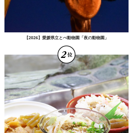
【2026】愛媛県立とべ動物園「夜の動物園」