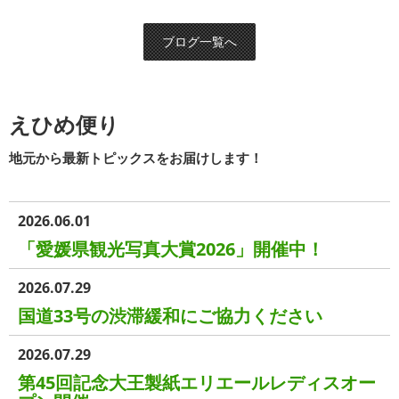
ブログ一覧へ
えひめ便り
地元から最新トピックスをお届けします！
2026.06.01
「愛媛県観光写真大賞2026」開催中！
2026.07.29
国道33号の渋滞緩和にご協力ください
2026.07.29
第45回記念大王製紙エリエールレディスオー