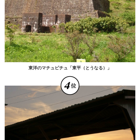
東洋のマチュピチュ「東平（とうなる）」