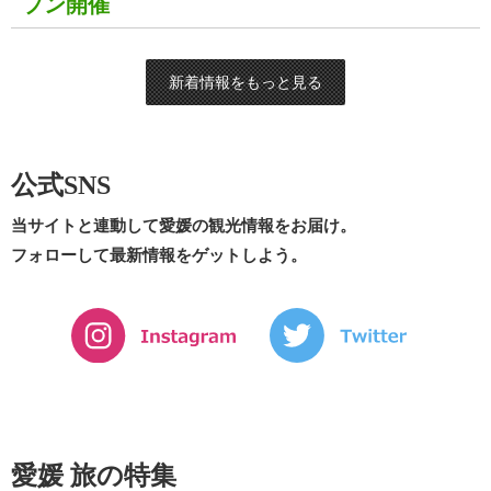
プン開催
新着情報をもっと見る
公式SNS
当サイトと連動して愛媛の観光情報をお届け。
フォローして最新情報をゲットしよう。
愛媛 旅の特集