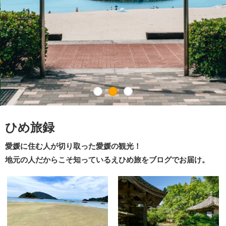
ひめ旅録
愛媛に住む人が切り取った愛媛の観光！
地元の人だからこそ知っているえひめ旅をブログでお届け。