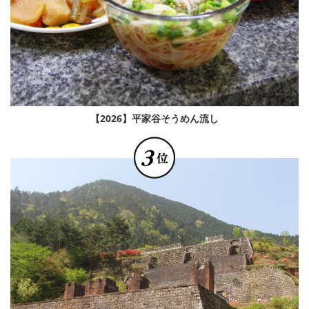
【2026】平家谷そうめん流し