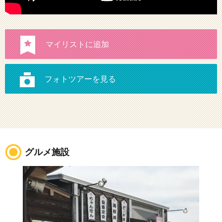
グルメ施設