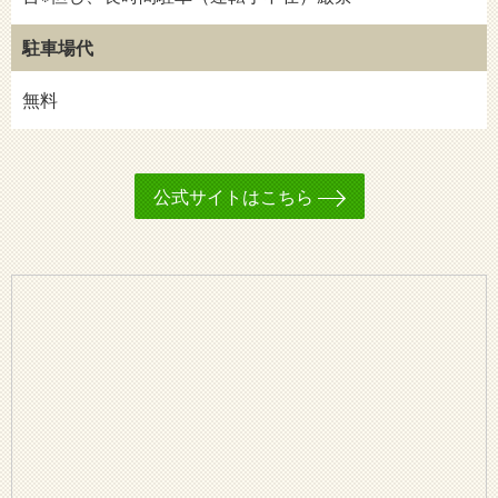
駐車場代
無料
公式サイトはこちら