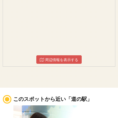
周辺情報を表示する
このスポットから近い「道の駅」