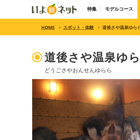
特集
モデルコース
HOME
スポット・体験
道後さや温泉ゆら
道後さや温泉ゆ
どうごさやおんせんゆらら