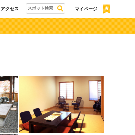
アクセス
マイページ