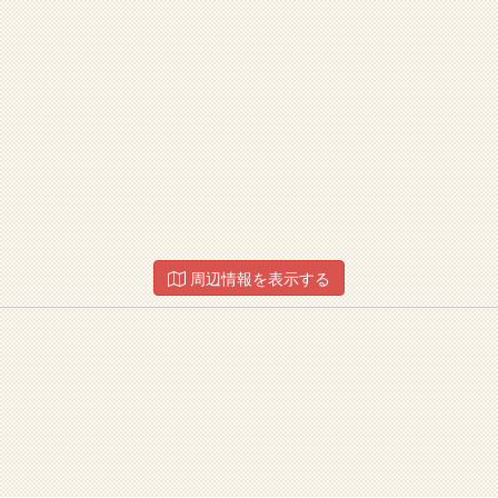
周辺情報を表示する