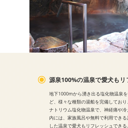
源泉100%の温泉で愛犬も
地下1000mから湧き出る塩化物温
ど、様々な種類の湯船を完備しており
ナトリウム塩化物温泉で、神経痛や冷
内には、家族風呂や無料で利用できる
した温泉で愛犬もリフレッシュできる