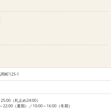
町125-1
25:00（札止め24:00）
～22:00（夏期）／10:00～16:00（冬期）