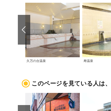
久万の台温泉
寿温泉
このページを見ている人は