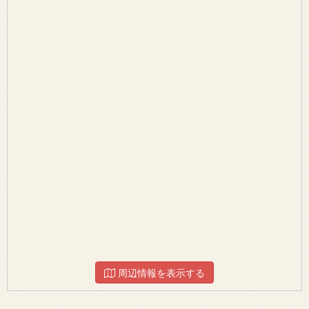
周辺情報を表示する