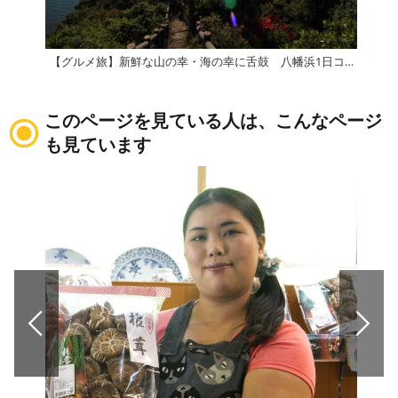
【グルメ旅】新鮮な山の幸・海の幸に舌鼓 八幡浜1日コース
このページを見ている人は、こんなページ
も見ています