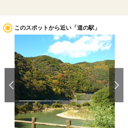
このスポットから近い「道の駅」