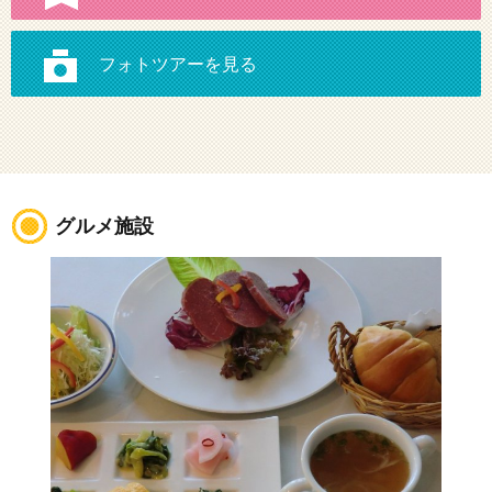
グルメ施設