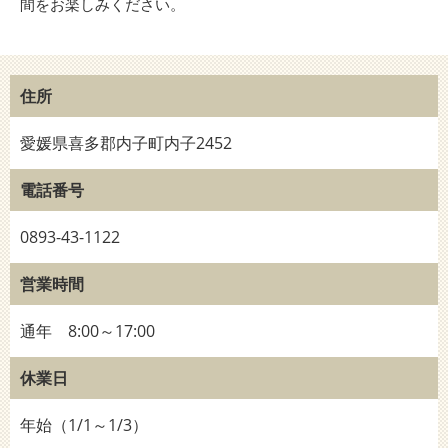
間をお楽しみください。
住所
愛媛県喜多郡内子町内子2452
電話番号
0893-43-1122
営業時間
通年 8:00～17:00
休業日
年始（1/1～1/3）