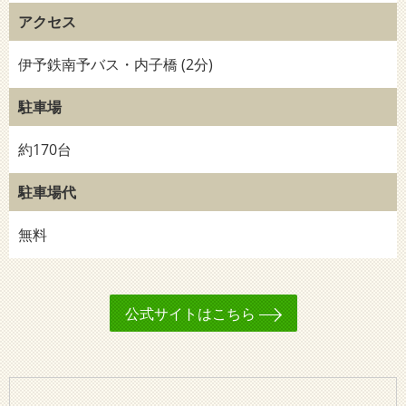
アクセス
伊予鉄南予バス・内子橋 (2分)
駐車場
約170台
駐車場代
無料
公式サイトはこちら