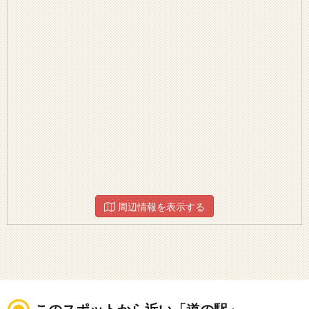
周辺情報を表示する