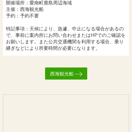
開催場所：愛南町鹿島周辺海域
主催：西海観光船
予約：予約不要
特記事項：天候により、急遽、中止になる場合があるの
で、事前に案内所にお問い合わせまたはHPでのご確認を
お願いします。また公共交通機関を利用する場合、乗り
継ぎなどにより所要時間が必要になります。
西海観光船