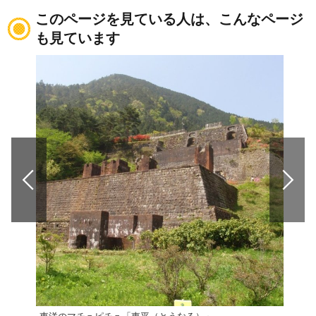
このページを見ている人は、こんなページ
も見ています