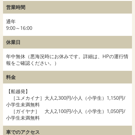
営業時間
通年
9:00～16:00
休業日
年中無休（悪海況時にお休みです。詳細は、HPの運行情
報をご確認ください。）
料金
【船越発】
［ユメカイナ］大人2,300円/小人（小学生）1,150円/
小学生未満無料
［ガイヤナ］ 大人2,100円/小人（小学生）1,050円/
小学生未満無料
車でのアクセス