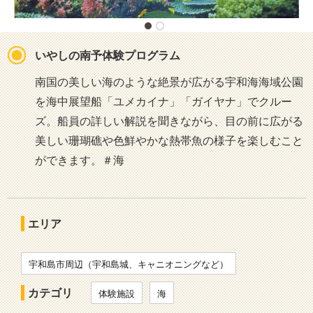
いやしの南予体験プログラム
南国の美しい海のような絶景が広がる宇和海海域公園
を海中展望船「ユメカイナ」「ガイヤナ」でクルー
ズ。船員の詳しい解説を聞きながら、目の前に広がる
美しい珊瑚礁や色鮮やかな熱帯魚の様子を楽しむこと
ができます。＃海
エリア
宇和島市周辺（宇和島城、キャニオニングなど）
カテゴリ
体験施設
海