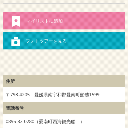
住所
〒798-4205 愛媛県南宇和郡愛南町船越1599
電話番号
0895-82-0280（愛南町西海観光船 ）