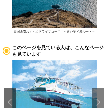
四国西南おすすめドライブコース！～青い宇和海ルート～
このページを見ている人は、こんなページ
も見ています