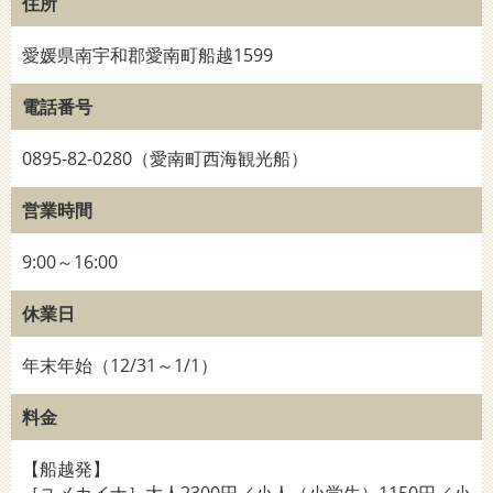
住所
愛媛県南宇和郡愛南町船越1599
電話番号
0895-82-0280（愛南町西海観光船）
営業時間
9:00～16:00
休業日
年末年始（12/31～1/1）
料金
【船越発】