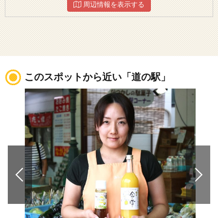
周辺情報を表示する
このスポットから近い「道の駅」