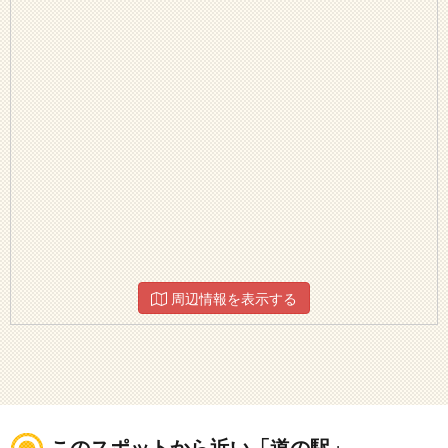
周辺情報を表示する