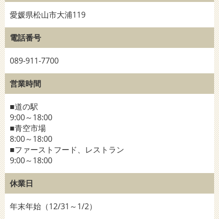
愛媛県松山市大浦119
電話番号
089-911-7700
営業時間
■道の駅
9:00～18:00
■青空市場
8:00～18:00
■ファーストフード、レストラン
9:00～18:00
休業日
年末年始（12/31～1/2）