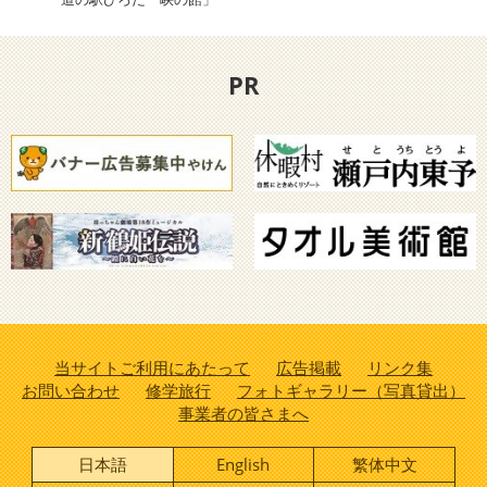
PR
当サイトご利用にあたって
広告掲載
リンク集
お問い合わせ
修学旅行
フォトギャラリー（写真貸出）
事業者の皆さまへ
日本語
English
繁体中文