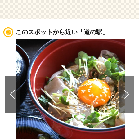
このスポットから近い「道の駅」