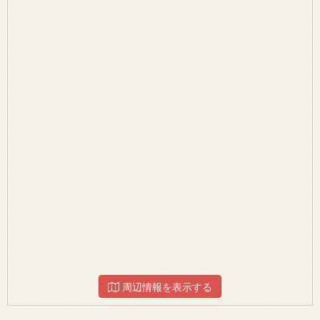
周辺情報を表示する