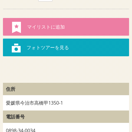
住所
愛媛県今治市高橋甲1350-1
電話番号
0898-34-0034