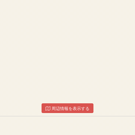
周辺情報を表示する