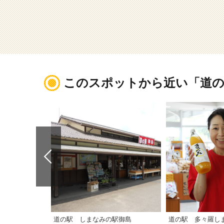
このスポットから近い「道の
道の駅 しまなみの駅御島
道の駅 多々羅し