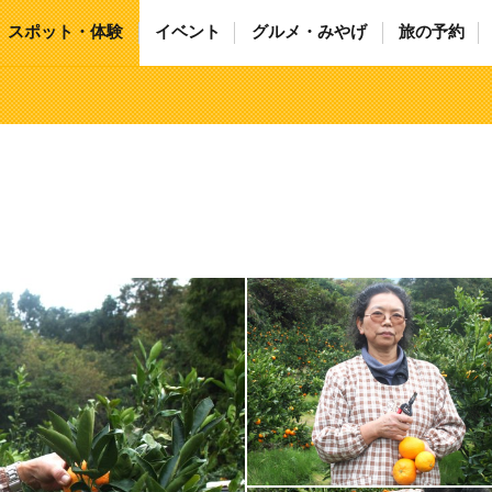
スポット・体験
イベント
グルメ・みやげ
旅の予約