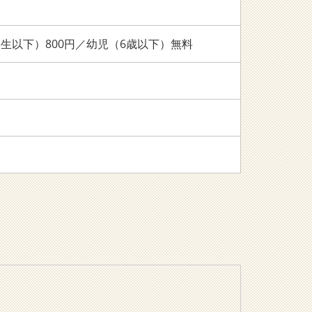
生以下）800円／幼児（6歳以下）無料