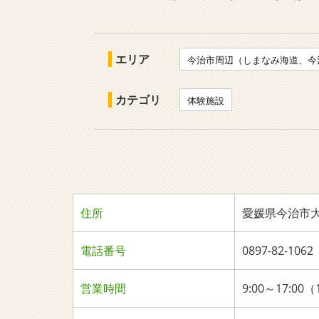
エリア
今治市周辺（しまなみ海道、今
カテゴリ
体験施設
住所
愛媛県今治市
電話番号
0897-82-1
営業時間
9:00～17:0