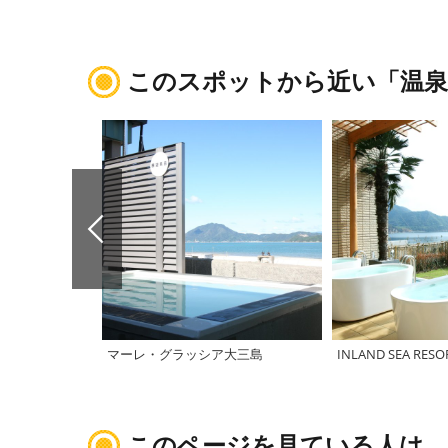
このスポットから近い「温泉
マーレ・グラッシア大三島
INLAND SEA RESO
このページを見ている人は