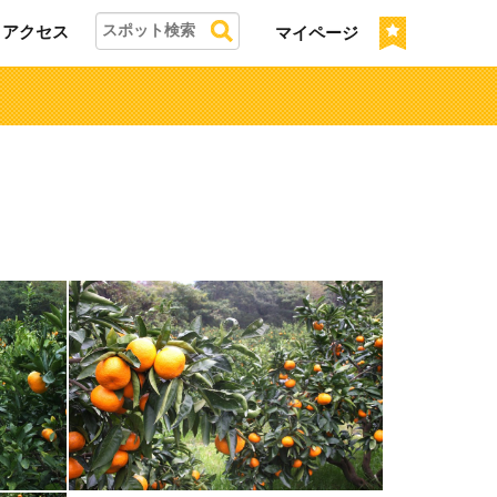
アクセス
マイページ