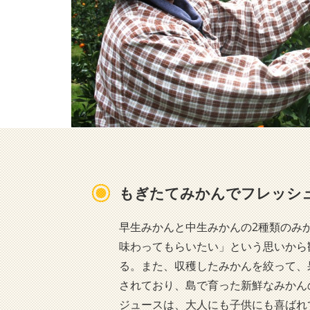
もぎたてみかんでフレッシ
早生みかんと中生みかんの2種類のみ
味わってもらいたい」という思いから
る。また、収穫したみかんを絞って、
されており、島で育った新鮮なみかん
ジュースは、大人にも子供にも喜ばれ