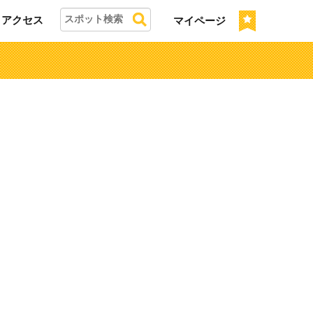
アクセス
マイページ