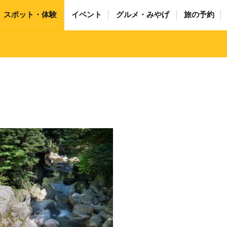
スポット・体験
イベント
グルメ・みやげ
旅の予約