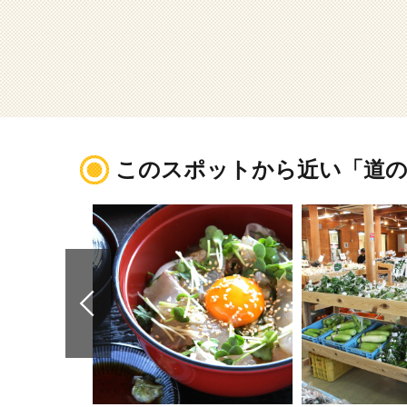
このスポットから近い「道の