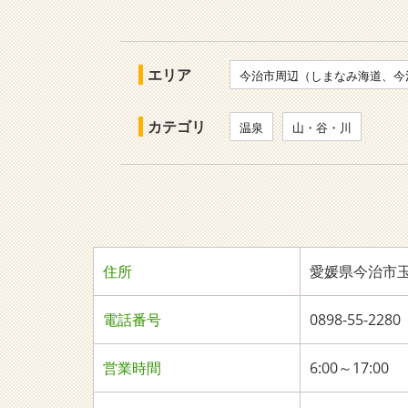
エリア
今治市周辺（しまなみ海道、今
カテゴリ
温泉
山・谷・川
住所
愛媛県今治市玉
電話番号
0898-55-2280
営業時間
6:00～17:00