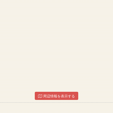
周辺情報を表示する