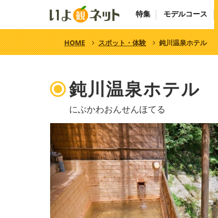
特集
モデルコース
HOME
スポット・体験
鈍川温泉ホテル
鈍川温泉ホテル
にぶかわおんせんほてる