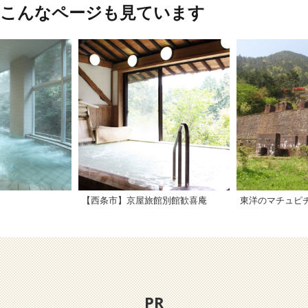
、こんなページも見ています
【西条市】京屋旅館別館歓喜庵
PR