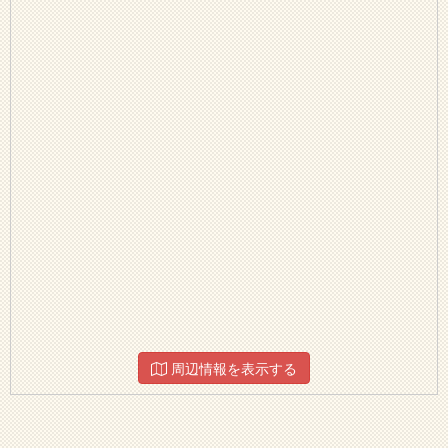
周辺情報を表示する