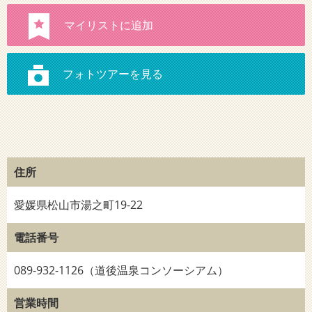
住所
愛媛県松山市湯之町19-22
電話番号
089-932-1126（道後温泉コンソーシアム）
営業時間