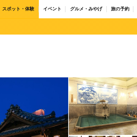
スポット・体験
イベント
グルメ・みやげ
旅の予約