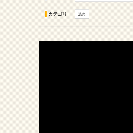
カテゴリ
温泉