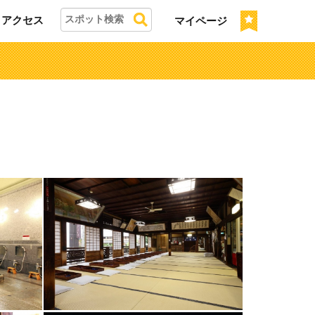
アクセス
マイページ