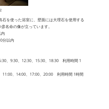
室
大島石を使った浴室に、壁面には大理石を使用する
少彦名命の像が立っています。
以内
30分以内
:30、12:30、15:30、18:30 利用時間 1
00、14:00、17:00、20:00 利用時間 1時間