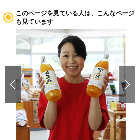
このページを見ている人は、こんなページ
も見ています