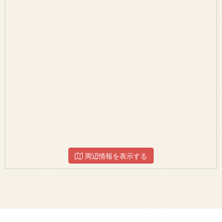
周辺情報を表示する