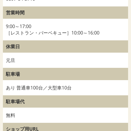
営業時間
9:00～17:00
［レストラン・バーベキュー］10:00～16:00
休業日
元旦
駐車場
あり 普通車100台／大型車10台
駐車場代
無料
ショップ用URL