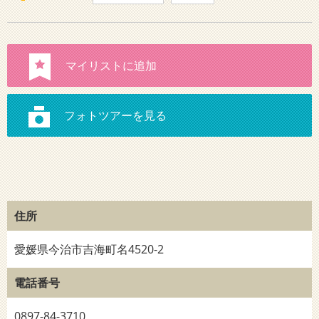
住所
愛媛県今治市吉海町名4520-2
電話番号
0897-84-3710