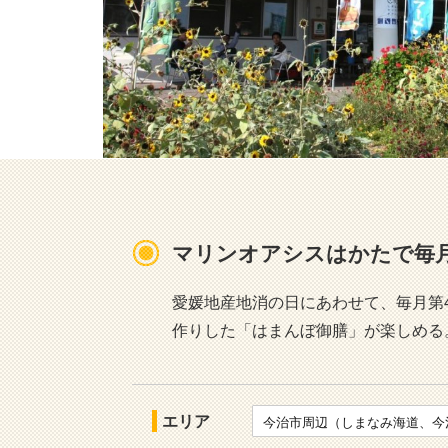
マリンオアシスはかたで毎月
愛媛地産地消の日にあわせて、毎月第
作りした「はまんぼ御膳」が楽しめる。
エリア
今治市周辺（しまなみ海道、今