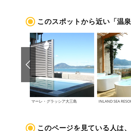
このスポットから近い「温泉
マーレ・グラッシア大三島
INLAND SEA RESO
このページを見ている人は