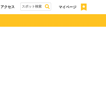
アクセス
マイページ