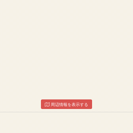
周辺情報を表示する