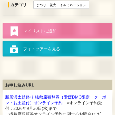
カテゴリ
まつり・花火・イルミネーション
お申し込みURL
新居浜太鼓祭り 桟敷席観覧券（愛媛DMO限定！クーポ
ン・お土産付）オンライン予約
※オンライン予約受
付：2026年9月30日(水)まで
（桟敷席観覧券オンライン予約に関するお問合せは(一