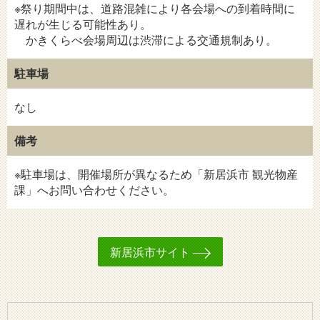
※祭り期間中は、道路混雑により各会場への到着時間に
遅れが生じる可能性あり。
かきくらべ会場周辺は渋滞による交通規制あり。
駐車場
なし
備考
※駐車場は、開催場所が異なるため「新居浜市 観光物産
課」へお問い合わせください。
新居浜市サイト