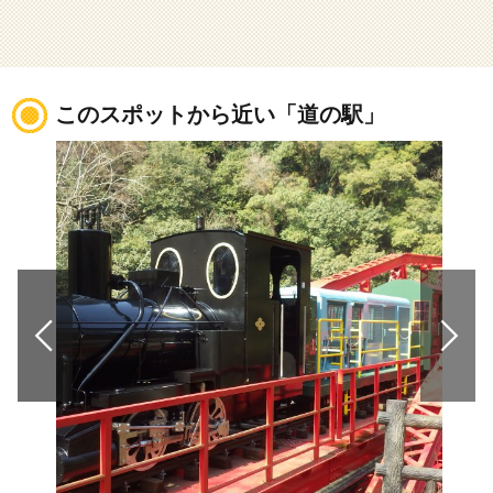
このスポットから近い「道の駅」