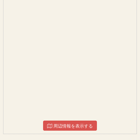
周辺情報を表示する