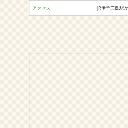
アクセス
JR伊予三島駅