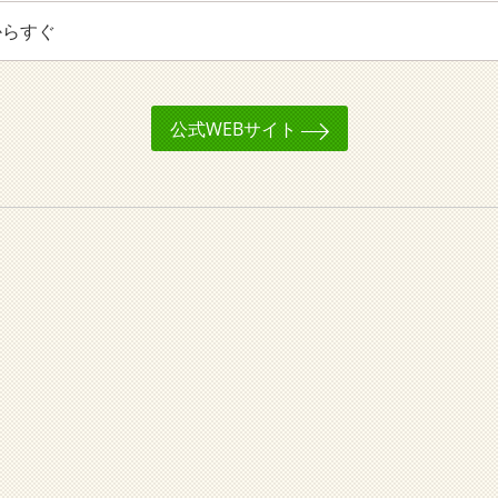
からすぐ
公式WEBサイト