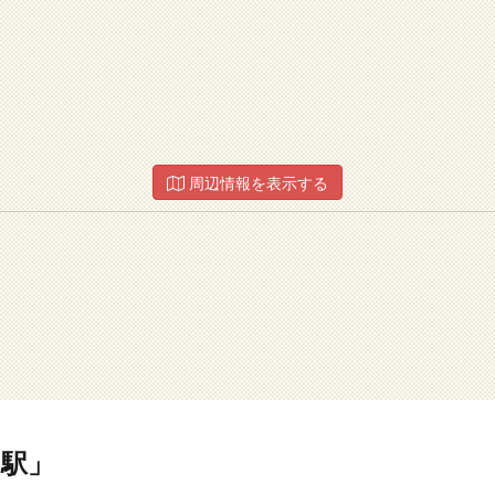
周辺情報を表示する
駅」