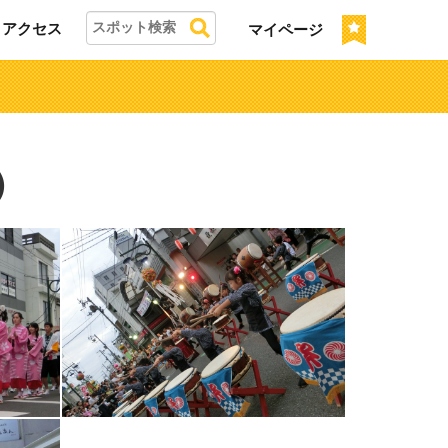
アクセス
マイページ
）