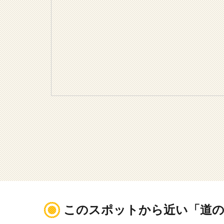
このスポットから近い「道の