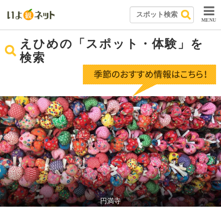
MENU
えひめの「スポット・体験」を
検索
円満寺