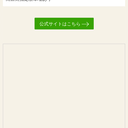
公式サイトはこちら