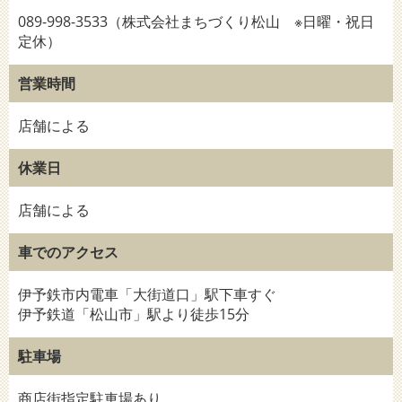
089-998-3533（株式会社まちづくり松山 ※日曜・祝日
定休）
営業時間
店舗による
休業日
店舗による
車でのアクセス
伊予鉄市内電車「大街道口」駅下車すぐ
伊予鉄道「松山市」駅より徒歩15分
駐車場
商店街指定駐車場あり