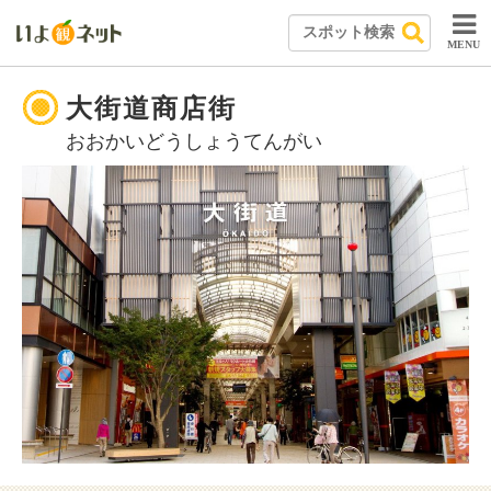
MENU
大街道商店街
おおかいどうしょうてんがい