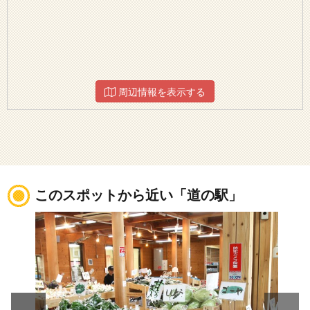
周辺情報を表示する
このスポットから近い「道の駅」