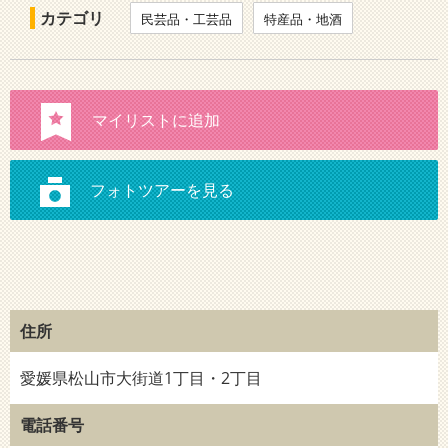
カテゴリ
民芸品・工芸品
特産品・地酒
住所
愛媛県松山市大街道1丁目・2丁目
電話番号