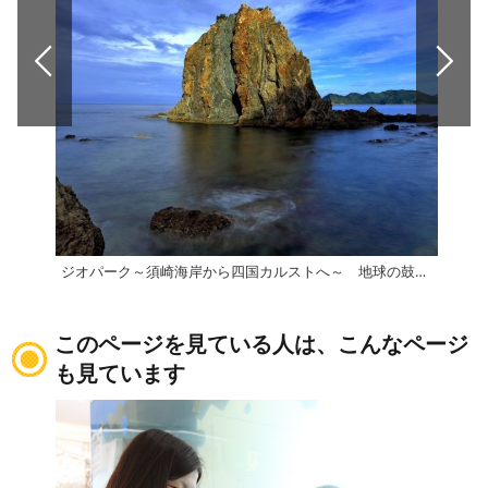
ジオパーク～須崎海岸から四国カルストへ～ 地球の鼓動を感じる絶景ドライブ旅
このページを見ている人は、こんなページ
も見ています