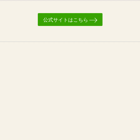
公式サイトはこちら