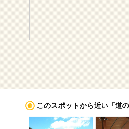
このスポットから近い「道の