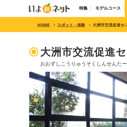
特集
モデルコース
HOME
スポット・体験
大洲市交流促進セン
大洲市交流促進セ
おおずしこうりゅうそくしんせんたー