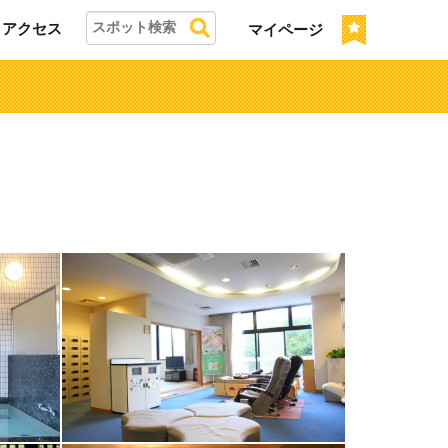
アクセス
マイページ