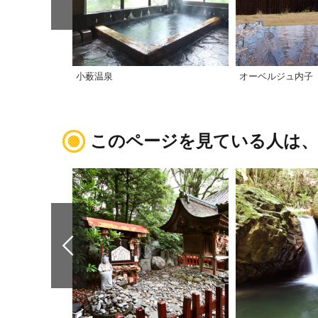
小薮温泉
オーベルジュ内子
このページを見ている人は