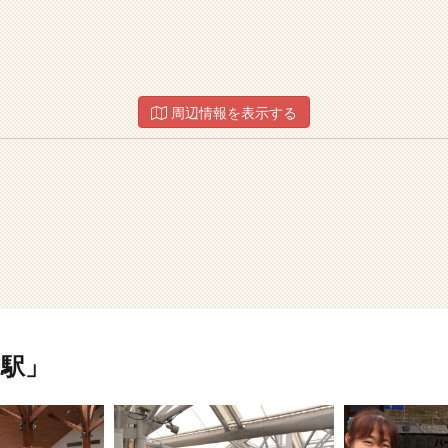
周辺情報を表示する
駅」