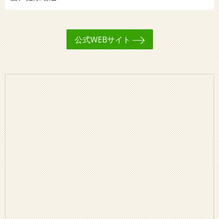
公式WEBサイト