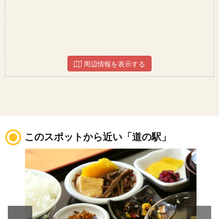
周辺情報を表示する
このスポットから近い「道の駅」