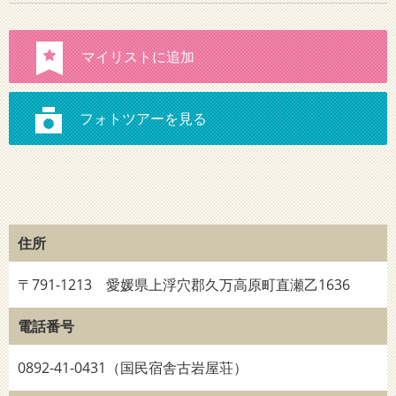
住所
〒791-1213 愛媛県上浮穴郡久万高原町直瀬乙1636
電話番号
0892-41-0431（国民宿舎古岩屋荘）