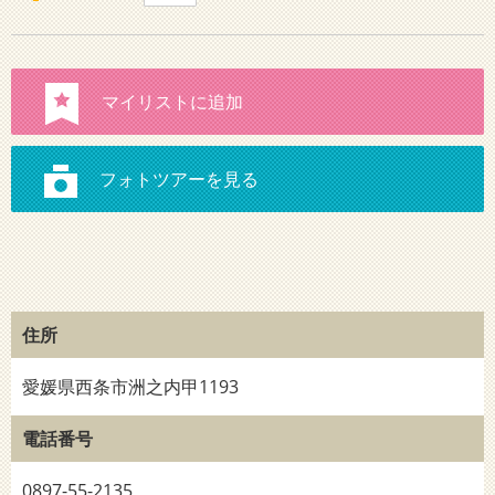
住所
愛媛県西条市洲之内甲1193
電話番号
0897-55-2135