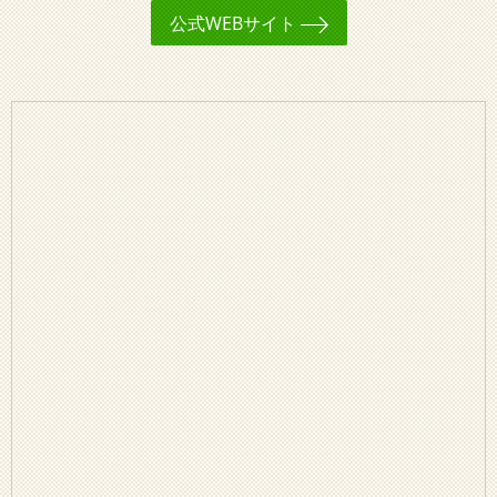
公式WEBサイト