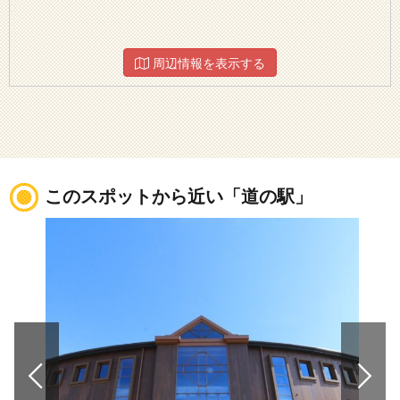
周辺情報を表示する
このスポットから近い「道の駅」