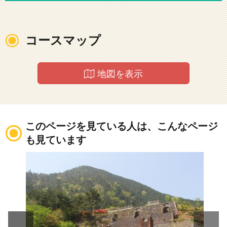
コースマップ
地図を表示
このページを見ている人は、こんなページ
も見ています