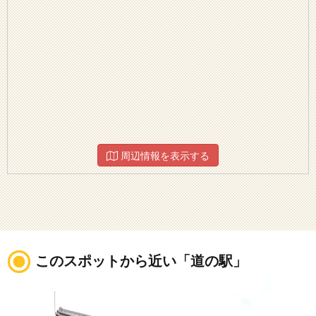
周辺情報を表示する
このスポットから近い「道の駅」