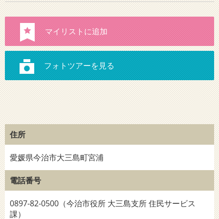
住所
愛媛県今治市大三島町宮浦
電話番号
0897-82-0500（今治市役所 大三島支所 住民サービス
課）