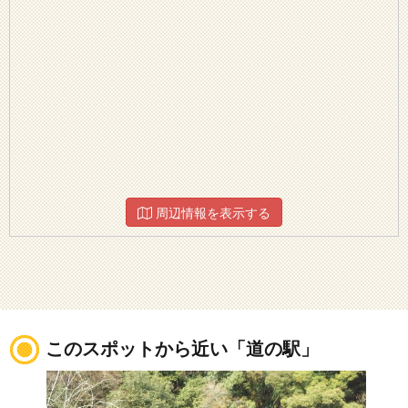
周辺情報を表示する
このスポットから近い「道の駅」