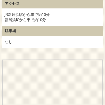
アクセス
JR新居浜駅から車で約10分
新居浜ICから車で約10分
駐車場
なし