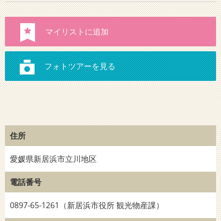
住所
愛媛県新居浜市立川地区
電話番号
0897-65-1261（新居浜市役所 観光物産課）