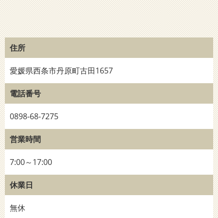
住所
愛媛県西条市丹原町古田1657
電話番号
0898-68-7275
営業時間
7:00～17:00
休業日
無休