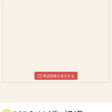
周辺情報を表示する