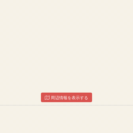
周辺情報を表示する