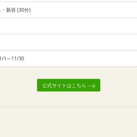
新谷 (30分)
1～11/30
公式サイトはこちら