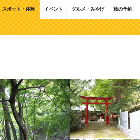
スポット・体験
イベント
グルメ・みやげ
旅の予約