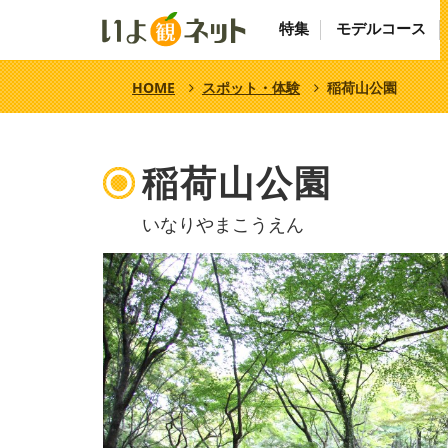
特集
モデルコース
HOME
スポット・体験
稲荷山公園
稲荷山公園
いなりやまこうえん