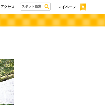
アクセス
マイページ