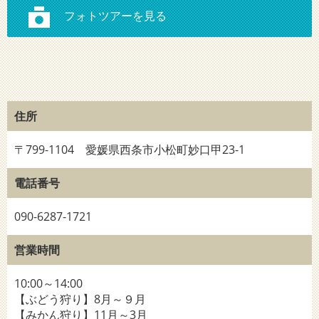
住所
〒799-1104 愛媛県西条市小松町妙口甲23-1
電話番号
090-6287-1721
営業時間
10:00～14:00
【ぶどう狩り】8月～９月
【みかん狩り】11月～3月