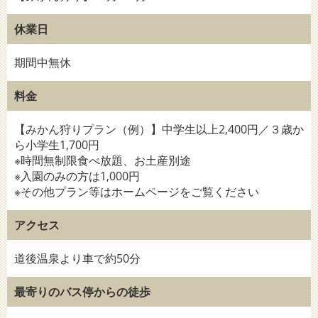
休業日
期間中無休
料金
【みかん狩りプラン（例）】中学生以上2,400円／３歳か
ら小学生1,700円
※時間無制限食べ放題、お土産別途
※入園のみの方は1,000円
※その他プラン等はホームページをご覧ください
アクセス
道後温泉より車で約50分
最寄りのバス停からの徒歩