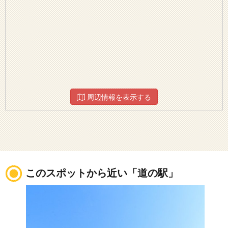
周辺情報を表示する
このスポットから近い「道の駅」