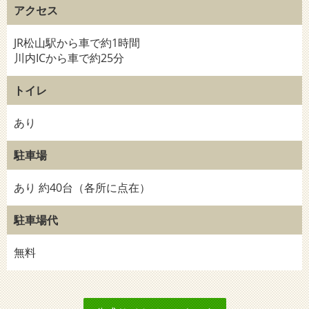
アクセス
JR松山駅から車で約1時間
川内ICから車で約25分
トイレ
あり
駐車場
あり 約40台（各所に点在）
駐車場代
無料