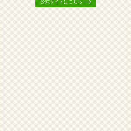
公式サイトはこちら