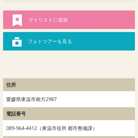
住所
愛媛県東温市南方2987
電話番号
089-964-4412（東温市役所 都市整備課）