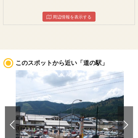
周辺情報を表示する
このスポットから近い「道の駅」