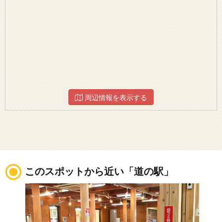
周辺情報を表示する
このスポットから近い「道の駅」