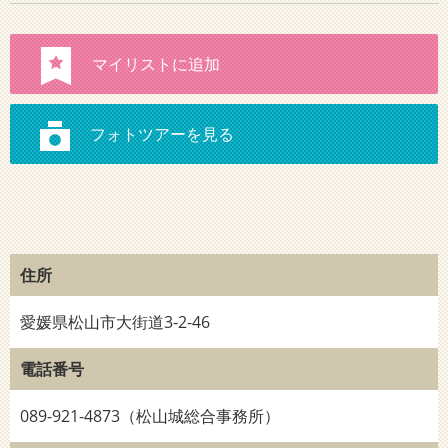
住所
愛媛県松山市大街道3-2-46
電話番号
089-921-4873（松山城総合事務所）