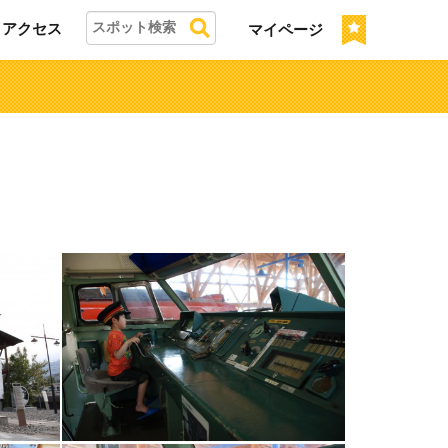
アクセス
マイページ