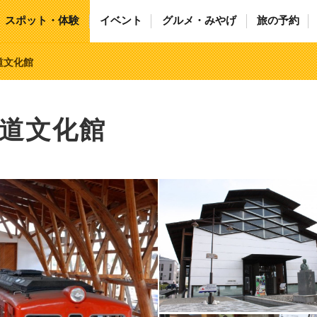
スポット・体験
イベント
グルメ・みやげ
旅の予約
道文化館
道文化館