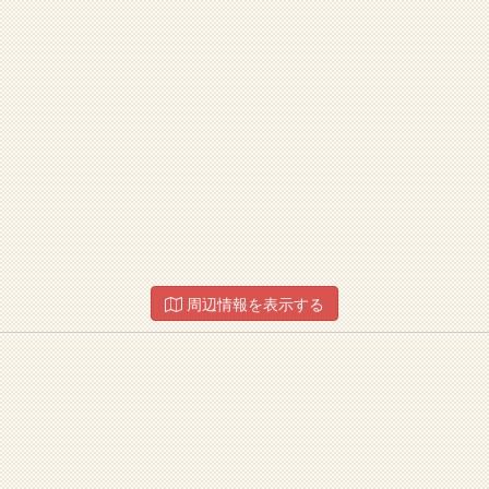
周辺情報を表示する