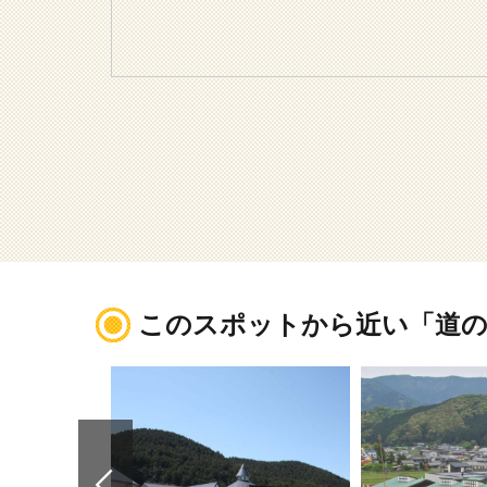
このスポットから近い「道の