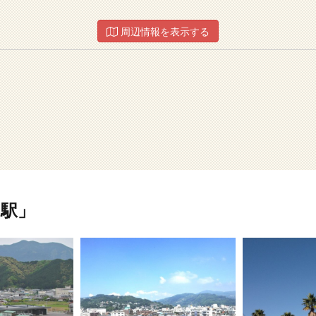
周辺情報を表示する
駅」