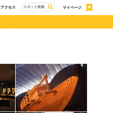
アクセス
マイページ