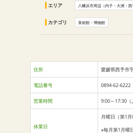
エリア
八幡浜市周辺（内子・大洲・西
カテゴリ
美術館・博物館
住所
愛媛県西予市宇和
電話番号
0894-62-
営業時間
9:00～17:30
月曜日（第1
休業日
※毎月第1月