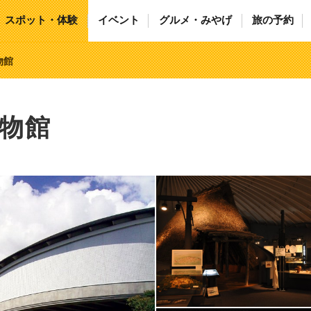
スポット・体験
イベント
グルメ・みやげ
旅の予約
物館
物館