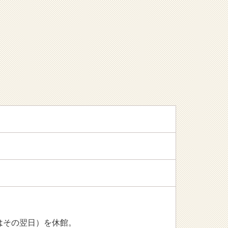
はその翌日）を休館。