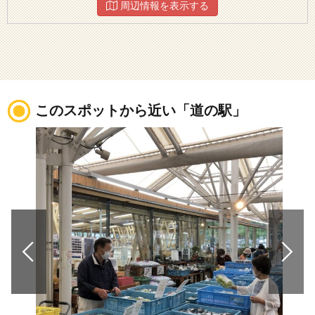
周辺情報を表示する
このスポットから近い「道の駅」