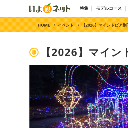
特集
モデルコース
HOME
イベント
【2026】マイントピア
【2026】マイ