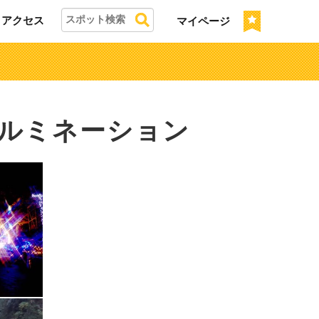
アクセス
マイページ
イルミネーション