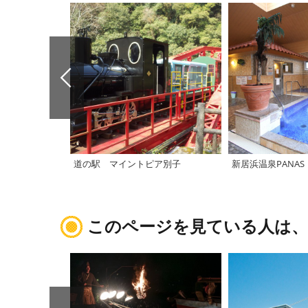
道の駅 マイントピア別子
新居浜温泉PANAS
このページを見ている人は