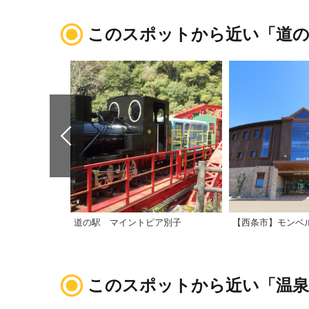
このスポットから近い「道の
道の駅 マイントピア別子
このスポットから近い「温泉