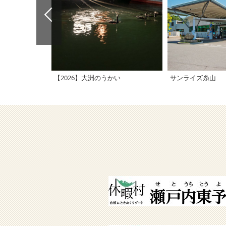
【2026】大洲のうかい
サンライズ糸山