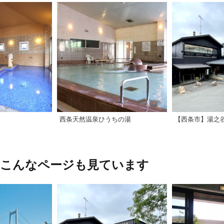
西条天然温泉ひうちの湯
【西条市】湯之
、こんなページも見ています