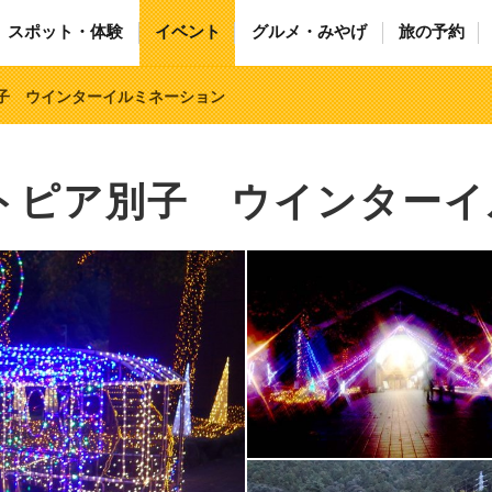
スポット・体験
イベント
グルメ・みやげ
旅の予約
別子 ウインターイルミネーション
ントピア別子 ウインター