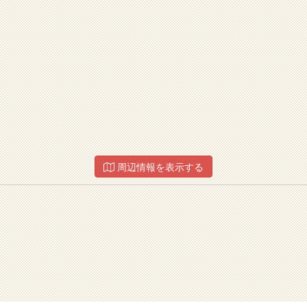
周辺情報を表示する