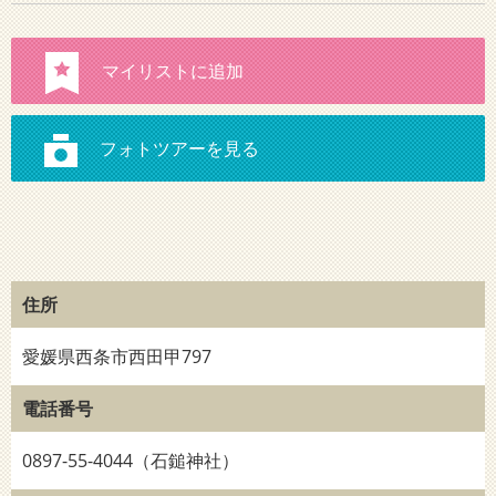
住所
愛媛県西条市西田甲797
電話番号
0897-55-4044（石鎚神社）