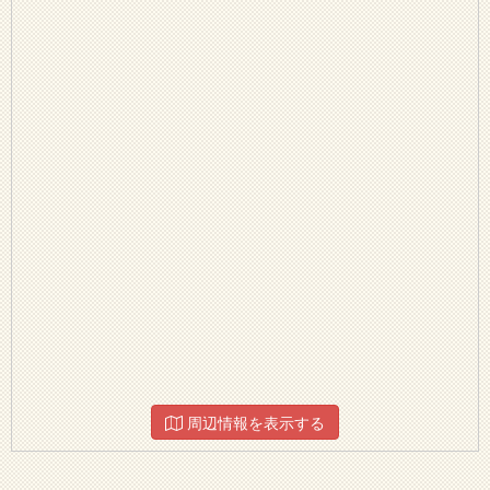
周辺情報を表示する