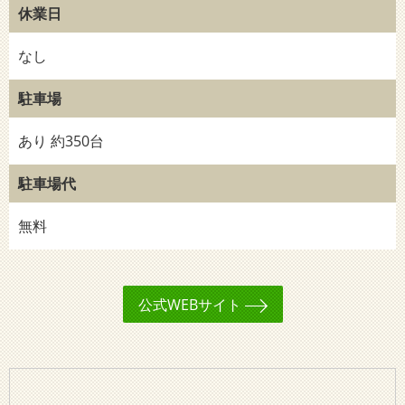
休業日
なし
駐車場
あり 約350台
駐車場代
無料
公式WEBサイト