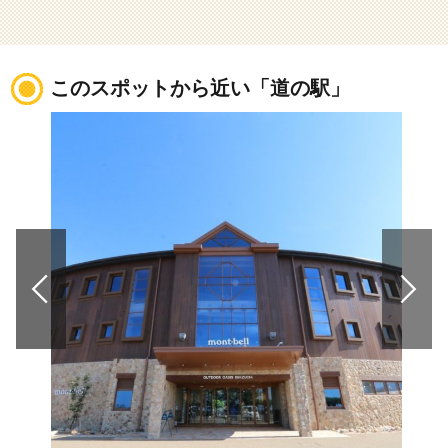
このスポットから近い「道の駅」