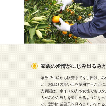
家族の愛情がにじみ出るみ
家族で生産から販売までを手掛け、み
い、水はけの良い土を使用することに
光農園は、車イスの人や女性でもみか
人がみかん狩りを楽しめるようになっ
か、選別作業風景を見ることができる