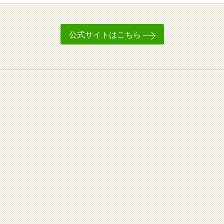
公式サイトはこちら