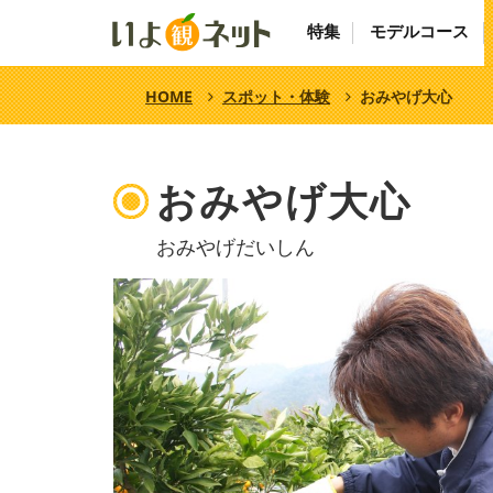
特集
モデルコース
HOME
スポット・体験
おみやげ大心
おみやげ大心
おみやげだいしん