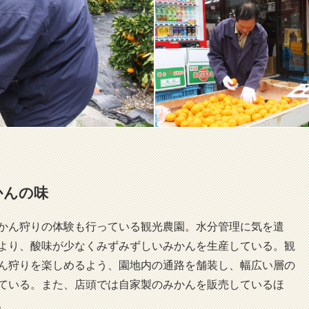
かんの味
かん狩りの体験も行っている観光農園。水分管理に気を遣
より、酸味が少なくみずみずしいみかんを生産している。観
ん狩りを楽しめるよう、園地内の通路を舗装し、幅広い層の
ている。また、店頭では自家製のみかんを販売しているほ
。