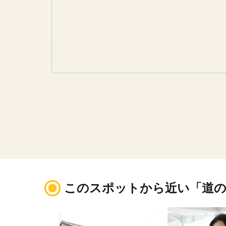
このスポットから近い「道の