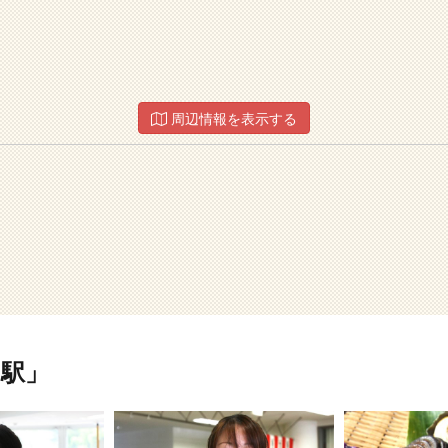
周辺情報を表示する
駅」