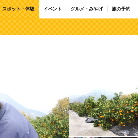
スポット・体験
イベント
グルメ・みやげ
旅の予約