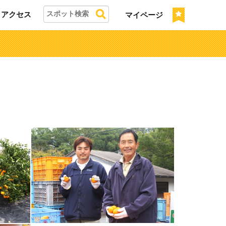
アクセス
マイページ