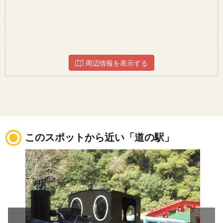
周辺情報を表示する
このスポットから近い「道の駅」