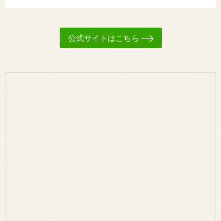
公式サイトはこちら