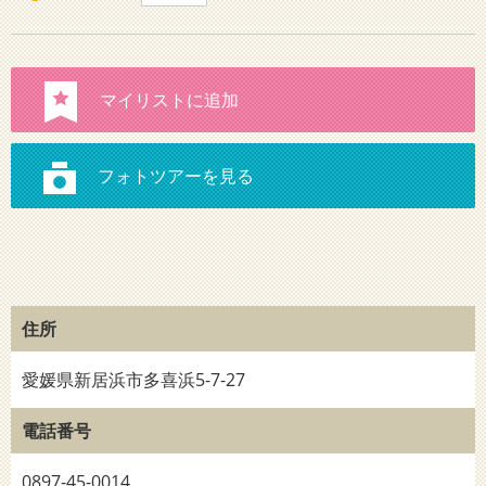
住所
愛媛県新居浜市多喜浜5-7-27
電話番号
0897-45-0014