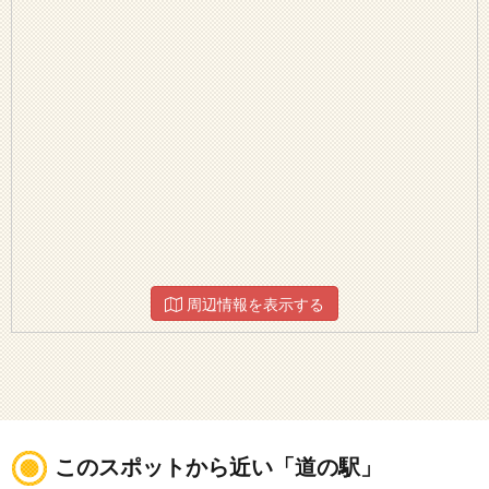
周辺情報を表示する
このスポットから近い「道の駅」