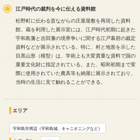
江戸時代の裁判を今に伝える資料館
松野町に伝わる昔ながらの庄屋屋敷を再現した資料
館。蔵を利用した展示室には、江戸時代初期に起きた
宇和島藩と吉田藩の境界争いに関する江戸幕府の裁定
資料などが展示されている。特に、村と地形を示した
目黒山形（模型）は、学術上も大変貴重な資料で国の
重要文化財に指定されている。また、昭和初期まで実
際に使用されていた農具等も納屋に展示されており、
当時の生活に見て触れることができる。
エリア
宇和島市周辺（宇和島城、キャニオニングなど）