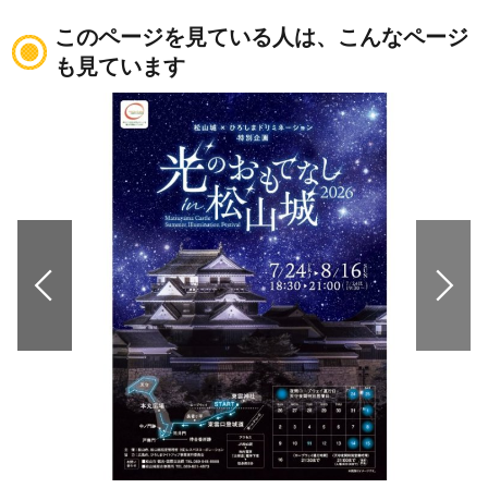
このページを見ている人は、こんなページ
も見ています