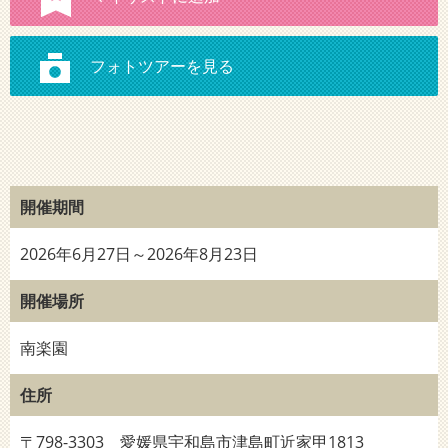
開催期間
2026年6月27日～2026年8月23日
開催場所
南楽園
住所
〒798-3303 愛媛県宇和島市津島町近家甲1813