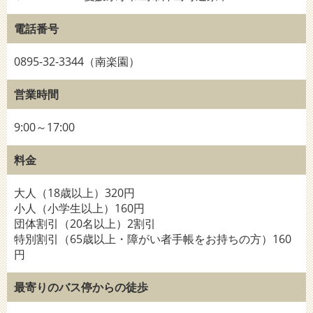
電話番号
0895-32-3344（南楽園）
営業時間
9:00～17:00
料金
大人（18歳以上）320円
小人（小学生以上）160円
団体割引（20名以上）2割引
特別割引（65歳以上・障がい者手帳をお持ちの方）160
円
最寄りのバス停からの徒歩