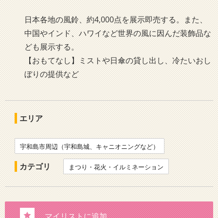
日本各地の風鈴、約4,000点を展示即売する。また、
中国やインド、ハワイなど世界の風に因んだ装飾品な
ども展示する。
【おもてなし】ミストや日傘の貸し出し、冷たいおし
ぼりの提供など
エリア
宇和島市周辺（宇和島城、キャニオニングなど）
カテゴリ
まつり・花火・イルミネーション