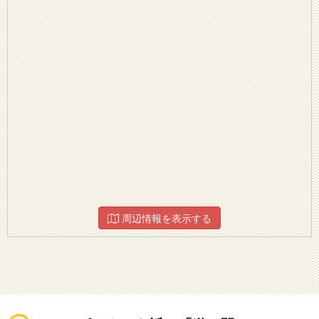
周辺情報を表示する