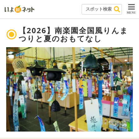
MENU
【2026】南楽園全国風りんま
つりと夏のおもてなし