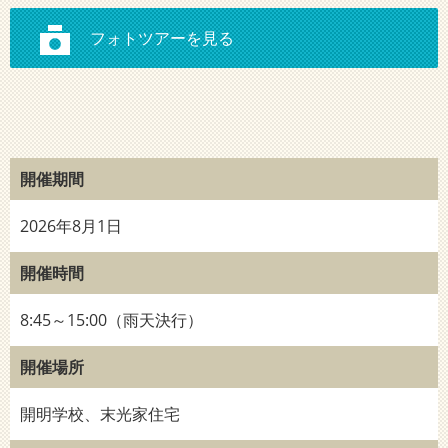
開催期間
2026年8月1日
開催時間
8:45～15:00（雨天決行）
開催場所
開明学校、末光家住宅