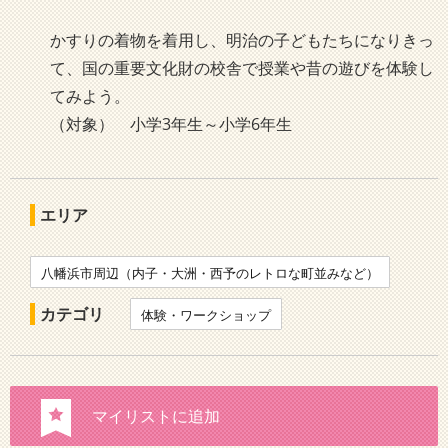
かすりの着物を着用し、明治の子どもたちになりきっ
て、国の重要文化財の校舎で授業や昔の遊びを体験し
てみよう。
（対象） 小学3年生～小学6年生
エリア
八幡浜市周辺（内子・大洲・西予のレトロな町並みなど）
カテゴリ
体験・ワークショップ