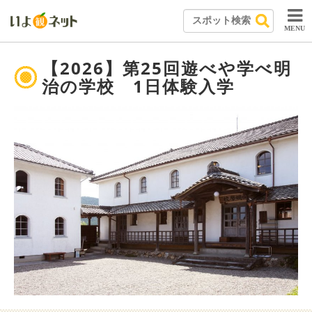
MENU
【2026】第25回遊べや学べ明
治の学校 1日体験入学