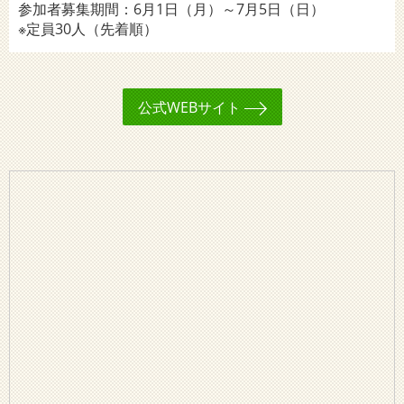
参加者募集期間：6月1日（月）～7月5日（日）
※定員30人（先着順）
公式WEBサイト