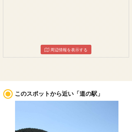
周辺情報を表示する
このスポットから近い「道の駅」