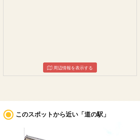
周辺情報を表示する
このスポットから近い「道の駅」