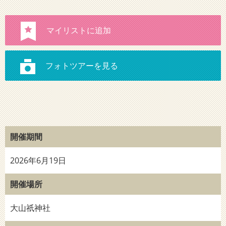
開催期間
2026年6月19日
開催場所
大山祇神社