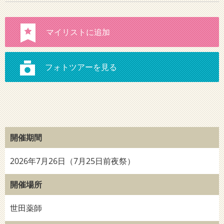
開催期間
2026年7月26日（7月25日前夜祭）
開催場所
世田薬師