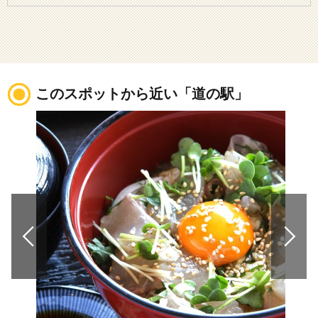
このスポットから近い「道の駅」