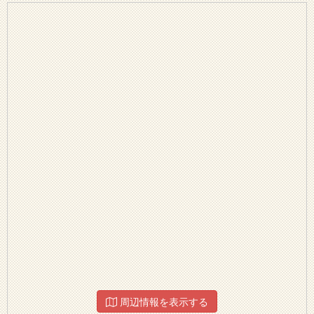
周辺情報を表示する