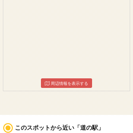
周辺情報を表示する
このスポットから近い「道の駅」