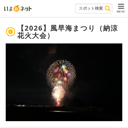
MENU
【2026】風早海まつり（納涼
花火大会）