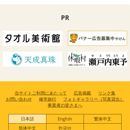
PR
当サイトご利用にあたって
広告掲載
リンク集
お問い合わせ
修学旅行
フォトギャラリー（写真貸出）
事業者の皆さまへ
日本語
English
繁体中文
简体中文
한국어