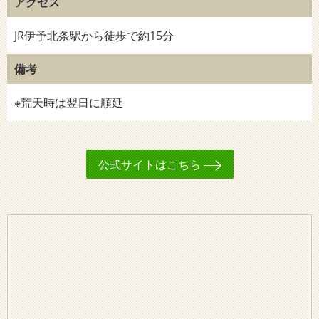
アクセス
JR伊予北条駅から徒歩で約15分
備考
※荒天時は翌日に順延
公式サイトはこちら