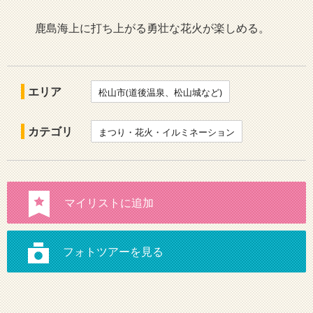
鹿島海上に打ち上がる勇壮な花火が楽しめる。
エリア
松山市(道後温泉、松山城など)
カテゴリ
まつり・花火・イルミネーション