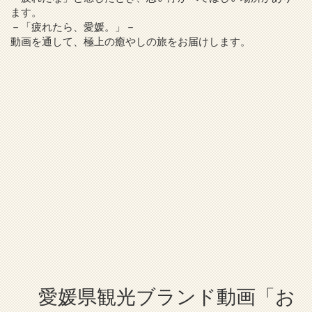
ます。
－「疲れたら、愛媛。」－
動画を通して、極上の癒やしの旅をお届けします。
愛媛県観光ブランド動画「お