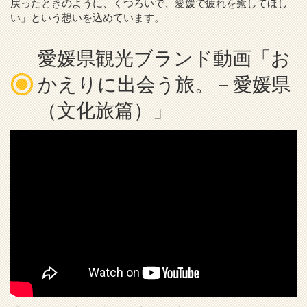
戻ったときのように、くつろいで、愛媛で疲れを癒してほし
い」という想いを込めています。
愛媛県観光ブランド動画「お
かえりに出会う旅。－愛媛県
（文化旅篇）」