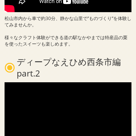
松山市内から車で約30分、静かな山里で”ものづくり”を体験し
てみませんか。
様々なクラフト体験ができる道の駅なかやまでは特産品の栗
を使ったスイーツも楽しめます。
ディープなえひめ西条市編
part.2