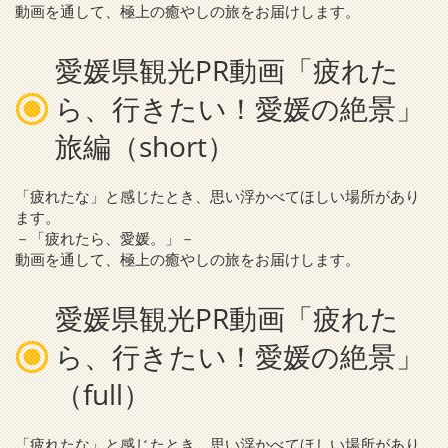
動画を通して、極上の癒やしの旅をお届けします。
愛媛県観光PR動画「疲れた
ら、行きたい！愛媛の絶景」
旅編（short）
「疲れたな」と感じたとき、思い浮かべてほしい場所があり
ます。
－「疲れたら、愛媛。」－
動画を通して、極上の癒やしの旅をお届けします。
愛媛県観光PR動画「疲れた
ら、行きたい！愛媛の絶景」
（full）
「疲れたな」と感じたとき、思い浮かべてほしい場所があり